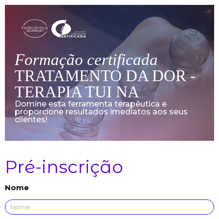
Formação certificada
TRATAMENTO DA DOR -
TERAPIA TUI NA
Domine esta ferramenta terapêutica e
proporcione resultados imediatos aos seus
clientes! ​
Pré-inscrição
Nome