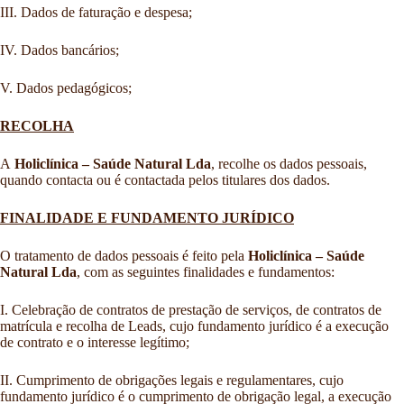
III. Dados de faturação e despesa;
IV. Dados bancários;
V. Dados pedagógicos;
RECOLHA
A
Holiclínica – Saúde Natural Lda
, recolhe os dados pessoais,
quando contacta ou é contactada pelos titulares dos dados.
FINALIDADE E FUNDAMENTO JURÍDICO
O tratamento de dados pessoais é feito pela
Holiclínica – Saúde
Natural Lda
, com as seguintes finalidades e fundamentos:
I. Celebração de contratos de prestação de serviços, de contratos de
matrícula e recolha de Leads, cujo fundamento jurídico é a execução
de contrato e o interesse legítimo;
II. Cumprimento de obrigações legais e regulamentares, cujo
fundamento jurídico é o cumprimento de obrigação legal, a execução