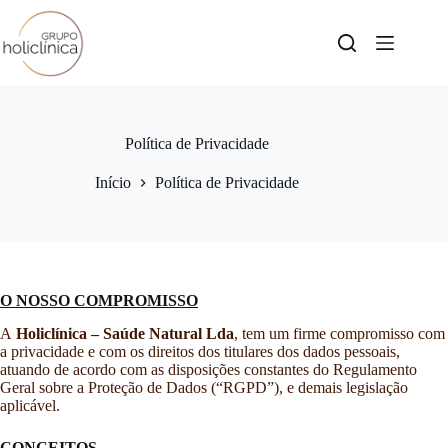
Política de Privacidade
Início
Política de Privacidade
O NOSSO COMPROMISSO
A
Holiclínica – Saúde Natural Lda
, tem um firme compromisso com
a privacidade e com os direitos dos titulares dos dados pessoais,
atuando de acordo com as disposições constantes do Regulamento
Geral sobre a Proteção de Dados (“RGPD”), e demais legislação
aplicável.
CONCEITOS