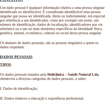
Um dado pessoal é qualquer informação relativa a uma pessoa singular
identificada ou identificável. É considerada identificável uma pessoa
singular que possa ser identificada, direta ou indiretamente, em especial
por referência a um identificador, como por exemplo um nome, um
número de identificação, dados de localização, identificadores por via
eletrónica ou a um ou mais elementos específicos da identidade física,
genética, mental, económica, cultural ou social dessa pessoa singular.
Os titulares de dados pessoais, são as pessoas singulares a quem os
dados respeitam.
DADOS PESSOAIS
TIPOS
Os dados pessoais tratados pela
Holiclínica – Saúde Natural Lda
,
obedecem a diversas categorias de dados pessoais, a saber:
I. Dados de identificação;
II. Dados relativos a educação e experiência profissional;