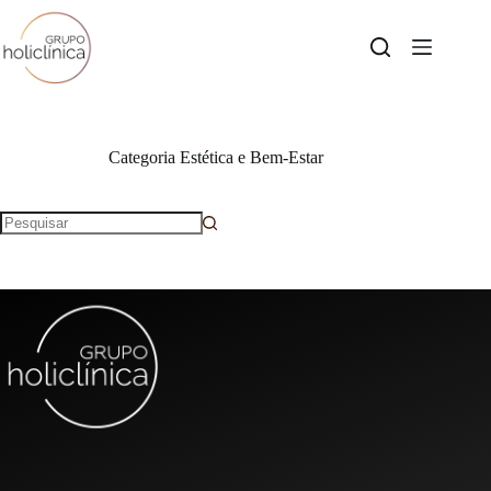
Categoria
Estética e Bem-Estar