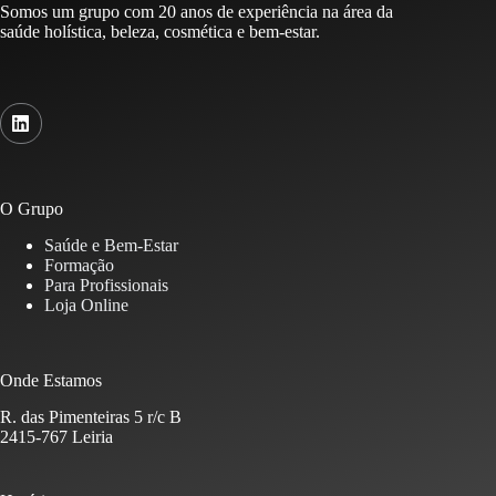
Somos um grupo com 20 anos de experiência na área da
saúde holística, beleza, cosmética e bem-estar.
O Grupo
Saúde e Bem-Estar
Formação
Para Profissionais
Loja Online
Onde Estamos
R. das Pimenteiras 5 r/c B
2415-767 Leiria