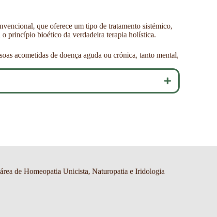
vencional, que oferece um tipo de tratamento sistémico,
 princípio bioético da verdadeira terapia holística.
soas acometidas de doença aguda ou crónica, tanto mental,
 área de Homeopatia Unicista, Naturopatia e Iridologia