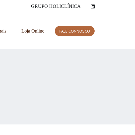
GRUPO HOLICLÍNICA
nais
Loja Online
FALE CONNOSCO