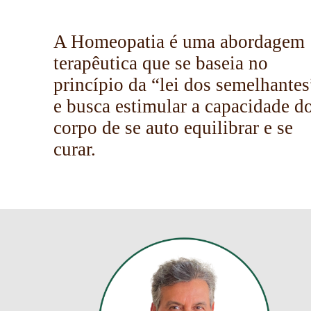
A Homeopatia é uma abordagem
terapêutica que se baseia no
princípio da “lei dos semelhantes
e busca estimular a capacidade d
corpo de se auto equilibrar e se
curar.