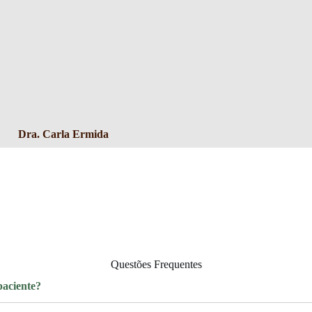
Dra. Carla Ermida
Questões Frequentes
paciente?