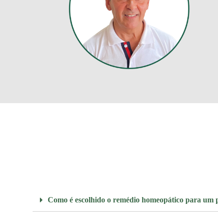
Como é escolhido o remédio homeopático para um 