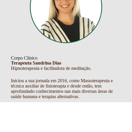
Corpo Clínico
Terapeuta Sandrina Dias
Hipnoterapeuta e facilitadora de meditação.
Iniciou a sua jornada em 2016, como Massoterapeuta e
técnica auxiliar de fisioterapia e desde então, tem
aprofundado conhecimentos nas mais diversas áreas de
saúde humana e terapias alternativas.