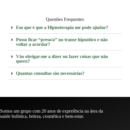
Questões Frequentes
Em que é que a Hipnoterapia me pode ajudar?
Posso ficar “preso/a” no transe hipnótico e não
voltar a acordar?
Vão obrigar-me a dizer ou fazer coisas que não
quero?
Quantas consultas são necessárias?
Somos um grupo com 20 anos de experiência na área da
saúde holística, beleza, cosmética e bem-estar.