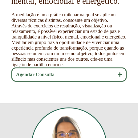
mental, emocional e energético.
A meditação é uma prática milenar na qual se aplicam
diversas técnicas distintas, consoante um objetivo.
Através de exercícios de respiração, visualização ou
relaxamento, é possível experienciar um estado de paz e
tranquilidade a nível físico, mental, emocional e energético.
Meditar em grupo traz a oportunidade de vivenciar uma
experiência profunda de transformação, porque quando as
pessoas se unem com um mesmo objetivo, todos juntos em
silêncio mas conscientes uns dos outros, cria-se uma
ligação de partilha enorme.
Agendar Consulta