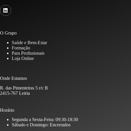
O Grupo
Saúde e Bem-Estar
Formação
Para Profissionais
Loja Online
Onde Estamos
R. das Pimenteiras 5 r/c B
2415-767 Leiria
Horário
Segunda a Sexta-Feira: 09:30-18:30
Sábado e Domingo: Encerrados