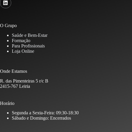
O Grupo
Saúde e Bem-Estar
Formação
Para Profissionais
Loja Online
Onde Estamos
R. das Pimenteiras 5 r/c B
2415-767 Leiria
Horário
Segunda a Sexta-Feira: 09:30-18:30
Sábado e Domingo: Encerrados