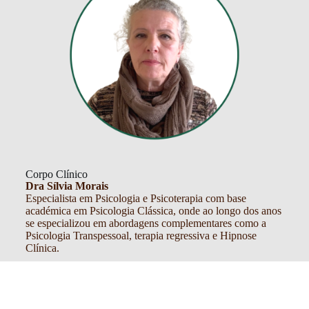
Corpo Clínico
Dra Sílvia Morais
Especialista em Psicologia e Psicoterapia com base
académica em Psicologia Clássica, onde ao longo dos anos
se especializou em abordagens complementares como a
Psicologia Transpessoal, terapia regressiva e Hipnose
Clínica.