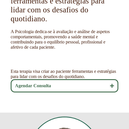
ferramentas e estratégias para
lidar com os desafios do
quotidiano.
A Psicologia dedica-se à avaliação e análise de aspetos
comportamentais, promovendo a saúde mental e
contribuindo para o equilíbrio pessoal, profissional e
afetivo de cada paciente.
Esta terapia visa criar ao paciente ferramentas e estratégias
para lidar com os desafios do quotidiano.
Agendar Consulta