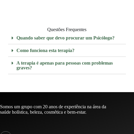
Questões Frequentes
Quando saber que devo procurar um Psicólogo?
Como funciona esta terapia?
A terapia é apenas para pessoas com problemas
graves?
Somos um grupo com 20 anos de experiência na área da
saúde holística, beleza, cosmética e bem-estar.