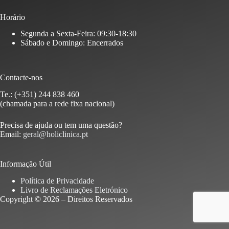
Horário
Segunda a Sexta-Feira: 09:30-18:30
Sábado e Domingo: Encerrados
Contacte-nos
Te.: (+351) 244 838 460
(chamada para a rede fixa nacional)
Precisa de ajuda ou tem uma questão?
Email:
geral@holiclinica.pt
Informação Útil
Política de Privacidade
Livro de Reclamações Eletrónico
Copyright © 2026 – Direitos Reservados