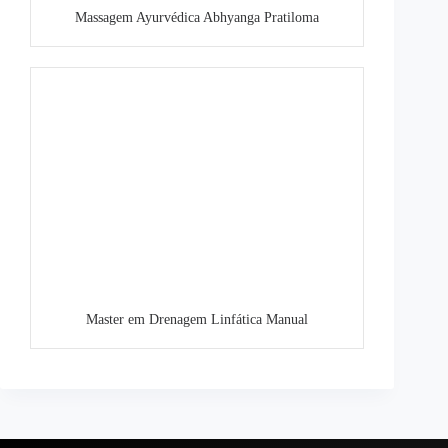
Massagem Ayurvédica Abhyanga Pratiloma
Master em Drenagem Linfática Manual