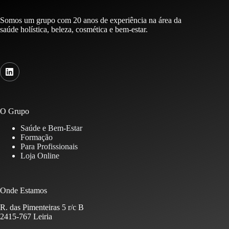
Somos um grupo com 20 anos de experiência na área da
saúde holística, beleza, cosmética e bem-estar.
O Grupo
Saúde e Bem-Estar
Formação
Para Profissionais
Loja Online
Onde Estamos
R. das Pimenteiras 5 r/c B
2415-767 Leiria