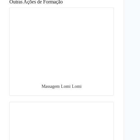
Outras Ações de Formação
Massagem Lomi Lomi