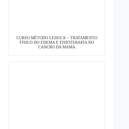
CURSO MÉTODO LEDUC® – TRATAMENTO
FÍSICO DO EDEMA E FISIOTERAPIA NO
CANCRO DA MAMA