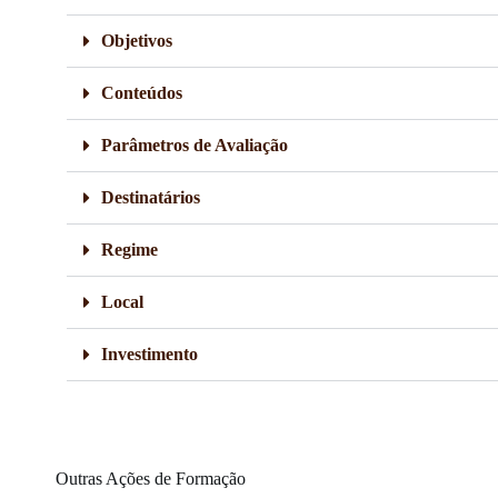
Objetivos
Conteúdos
Parâmetros de Avaliação
Destinatários
Regime
Local
Investimento
Outras Ações de Formação