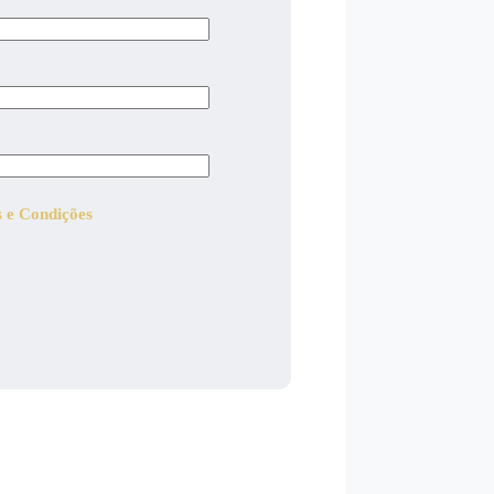
 e Condições