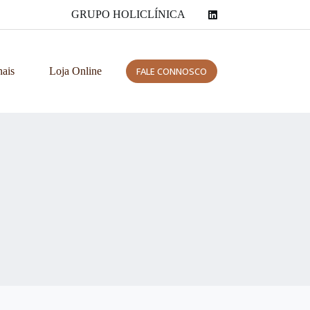
GRUPO HOLICLÍNICA
nais
Loja Online
FALE CONNOSCO